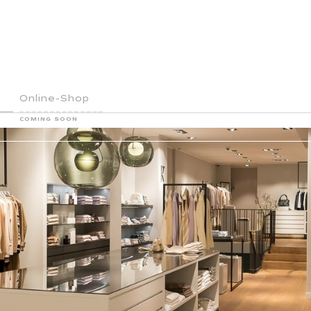
Online-Shop
COMING SOON