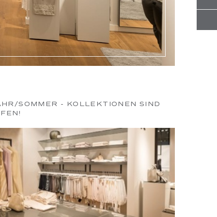
AHR/SOMMER - KOLLEKTIONEN SIND
FEN!