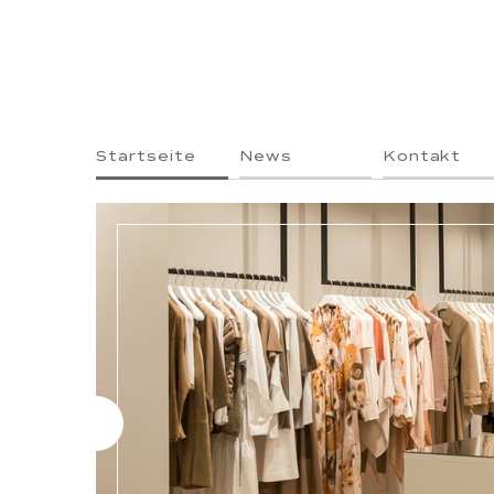
Startseite
News
Kontakt